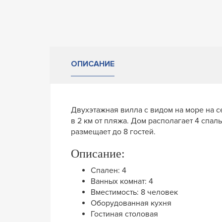
ОПИСАНИЕ
Двухэтажная вилла с видом на море на с
в 2 км от пляжа. Дом располагает 4 спа
размещает до 8 гостей.
Описание:
Спален: 4
Ванных комнат: 4
Вместимость: 8 человек
Оборудованная кухня
Гостиная столовая