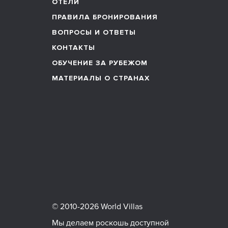
ОТЕЛИ
ПРАВИЛА БРОНИРОВАНИЯ
ВОПРОСЫ И ОТВЕТЫ
КОНТАКТЫ
ОБУЧЕНИЕ ЗА РУБЕЖОМ
МАТЕРИАЛЫ О СТРАНАХ
© 2010-2026 World Villas
Мы делаем роскошь доступной