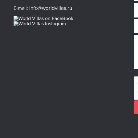
info@worldvillas.ru
E-mail: