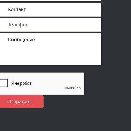
Отправить