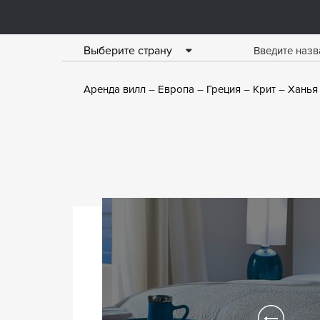
Выберите страну
Аренда вилл
Европа
Греция
Крит
Ханья