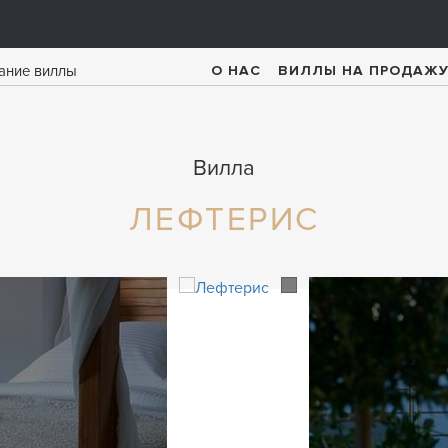
О НАС
ВИЛЛЫ НА ПРОДАЖ
Вилла
ЛЕФТЕРИС