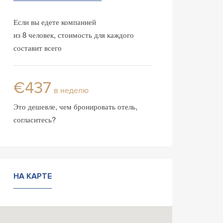
Если вы едете компанией
из 8 человек, стоимость для каждого
составит всего
€437
в неделю
Это дешевле, чем бронировать отель,
согласитесь?
НА КАРТЕ