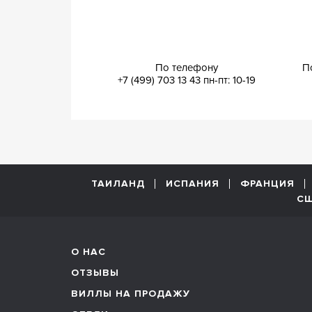
По телефону
П
+7 (499) 703 13 43
пн-пт: 10-19
ТАИЛАНД
ИСПАНИЯ
ФРАНЦИЯ
С
О НАС
ОТЗЫВЫ
ВИЛЛЫ НА ПРОДАЖУ