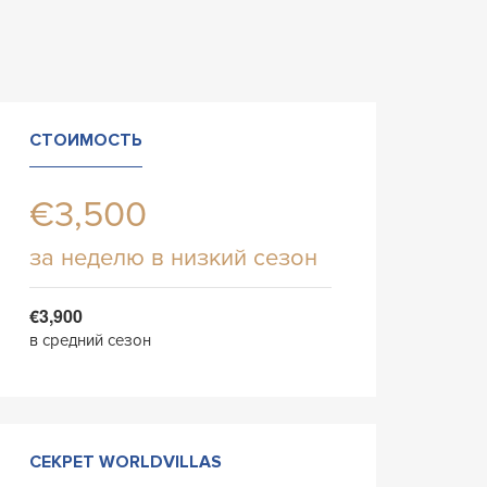
СТОИМОСТЬ
€3,500
за неделю в низкий сезон
€3,900
в средний сезон
СЕКРЕТ WORLDVILLAS