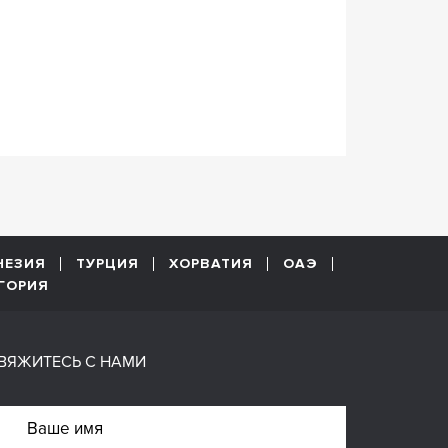
НЕЗИЯ
ТУРЦИЯ
ХОРВАТИЯ
ОАЭ
ГОРИЯ
ВЯЖИТЕСЬ С НАМИ