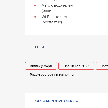
Авто с водителем
(опция)
Wi-Fi интернет
(бесплатно)
ТЕГИ
Виллы у моря
Новый Год 2022
Част
Рядом ресторан и магазины
КАК ЗАБРОНИРОВАТЬ?