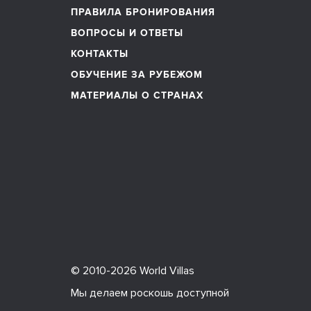
ПРАВИЛА БРОНИРОВАНИЯ
ВОПРОСЫ И ОТВЕТЫ
КОНТАКТЫ
ОБУЧЕНИЕ ЗА РУБЕЖОМ
МАТЕРИАЛЫ О СТРАНАХ
© 2010-2026 World Villas
Мы делаем роскошь доступной