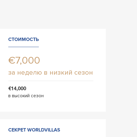
СТОИМОСТЬ
€7,000
за неделю в низкий сезон
€14,000
в высокий сезон
СЕКРЕТ WORLDVILLAS