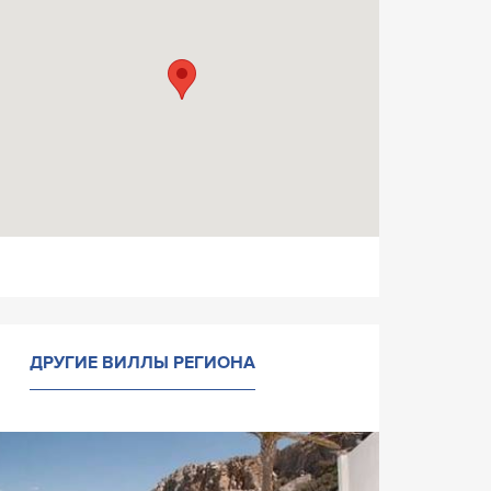
ДРУГИЕ ВИЛЛЫ РЕГИОНА