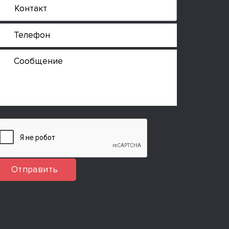
Отправить