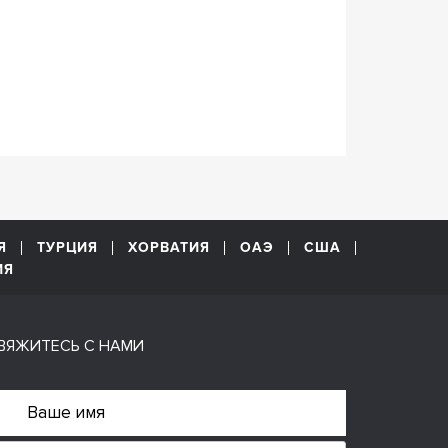
Я
ТУРЦИЯ
ХОРВАТИЯ
ОАЭ
США
ИЯ
ВЯЖИТЕСЬ С НАМИ