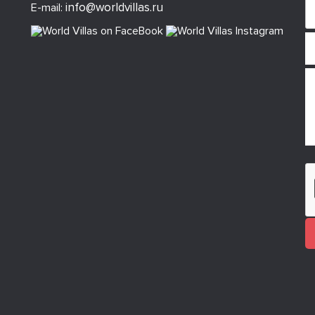
info@worldvillas.ru
E-mail: