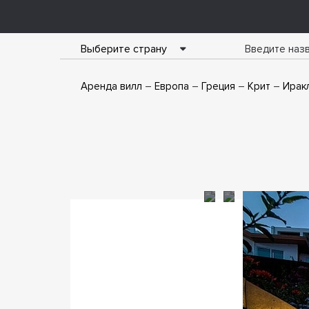
Выберите страну
Аренда вилл
Европа
Греция
Крит
Ирак