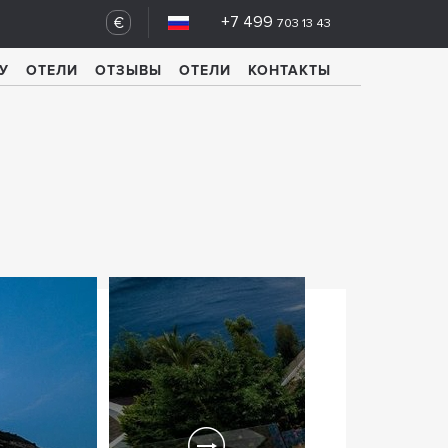
+7 499
€
703 13 43
У
ОТЕЛИ
ОТЗЫВЫ
ОТЕЛИ
КОНТАКТЫ