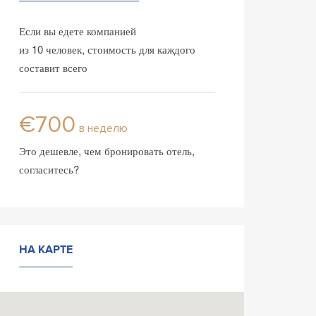
Если вы едете компанией
из 10 человек, стоимость для каждого
составит всего
€700
в неделю
Это дешевле, чем бронировать отель,
согласитесь?
НА КАРТЕ