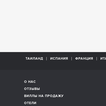
ТАИЛАНД
ИСПАНИЯ
ФРАНЦИЯ
ИТ
О НАС
ОТЗЫВЫ
ВИЛЛЫ НА ПРОДАЖУ
ОТЕЛИ