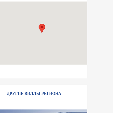
ДРУГИЕ ВИЛЛЫ РЕГИОНА