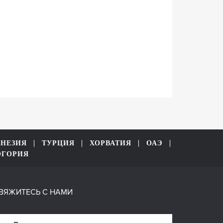
НЕЗИЯ
ТУРЦИЯ
ХОРВАТИЯ
ОАЭ
ОГОРИЯ
ВЯЖИТЕСЬ С НАМИ