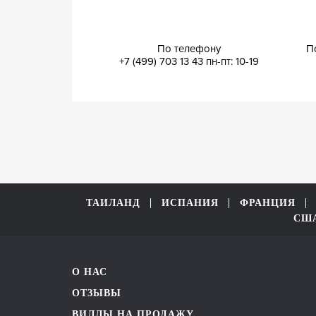
По телефону
П
+7 (499) 703 13 43
пн-пт: 10-19
ТАИЛАНД
ИСПАНИЯ
ФРАНЦИЯ
СШ
О НАС
ОТЗЫВЫ
ВИЛЛЫ НА ПРОДАЖУ