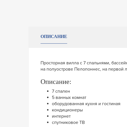
ОПИСАНИЕ
Просторная вилла с 7 спальнями, бассе
на полуострове Пелопоннес, на первой 
Описание:
7 спален
5 ванных комнат
оборудованная кухня и гостиная
кондиционеры
интернет
спутниковое ТВ