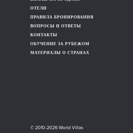
ОТЕЛИ
ПРАВИЛА БРОНИРОВАНИЯ
ВОПРОСЫ И ОТВЕТЫ
КОНТАКТЫ
ОБУЧЕНИЕ ЗА РУБЕЖОМ
МАТЕРИАЛЫ О СТРАНАХ
© 2010-2026 World Villas