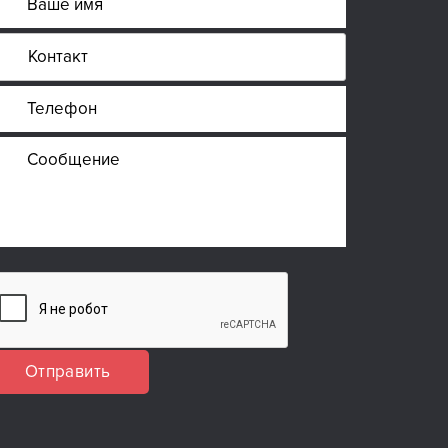
Отправить