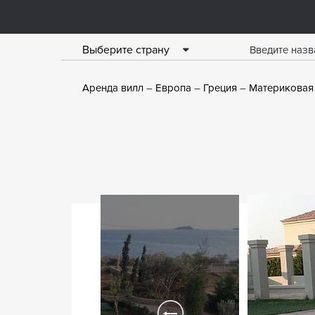
Выберите страну
Аренда вилл
Европа
Греция
Материковая