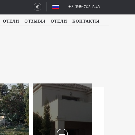
+7 499
€
703 13 43
ОТЕЛИ
ОТЗЫВЫ
ОТЕЛИ
КОНТАКТЫ