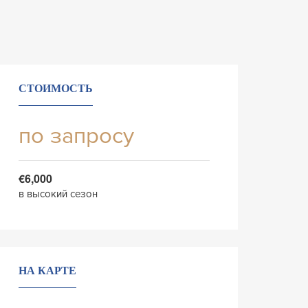
СТОИМОСТЬ
по запросу
€6,000
в высокий сезон
НА КАРТЕ