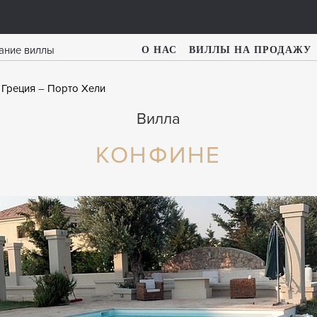
О НАС
ВИЛЛЫ НА ПРОДАЖУ
 Греция
Порто Хели
Вилла
КОНФИНЕ