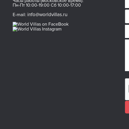
Часы работы (московское время):
Пн-Пт 10:00-19:00 Сб 10:00-17:00
info@worldvillas.ru
E-mail: