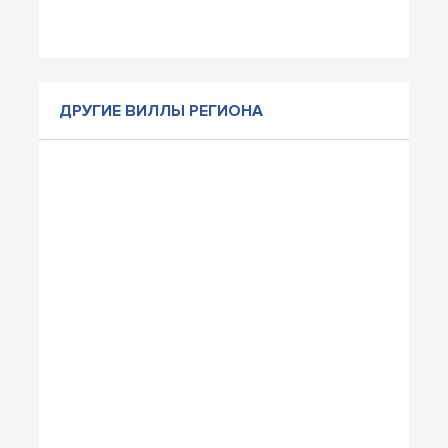
ДРУГИЕ ВИЛЛЫ РЕГИОНА