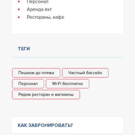
Персонал
Аренда яхт
Рестораны, кафе
ТЕГИ
Пешком до пляжа
Частный бассейн
Персонал
Wi-Fi бесплатно
Рядом ресторан и магазины
КАК ЗАБРОНИРОВАТЬ?