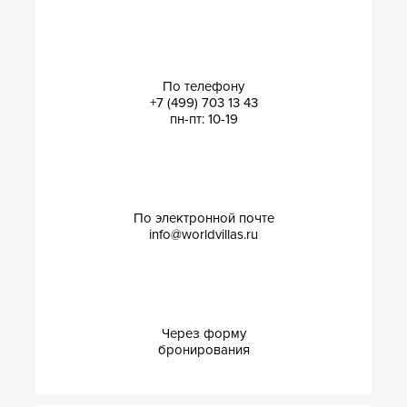
По телефону
+7 (499) 703 13 43
пн-пт: 10-19
По электронной почте
info@worldvillas.ru
Через форму
бронирования