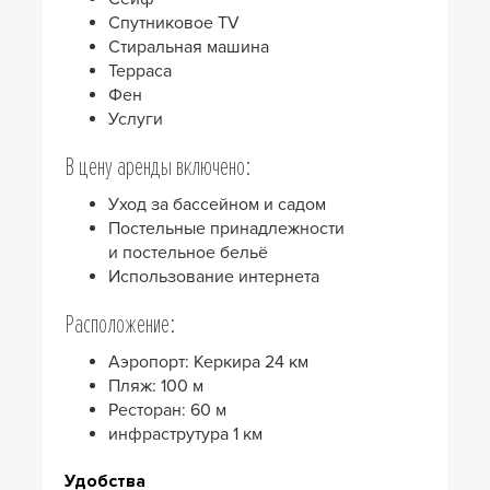
Спутниковое TV
Стиральная машина
Терраса
Фен
Услуги
В цену аренды включено:
Уход за бассейном и садом
Постельные принадлежности
и постельное бельё
Использование интернета
Расположение:
Аэропорт: Керкира 24 км
Пляж: 100 м
Ресторан: 60 м
инфраструтура 1 км
Удобства