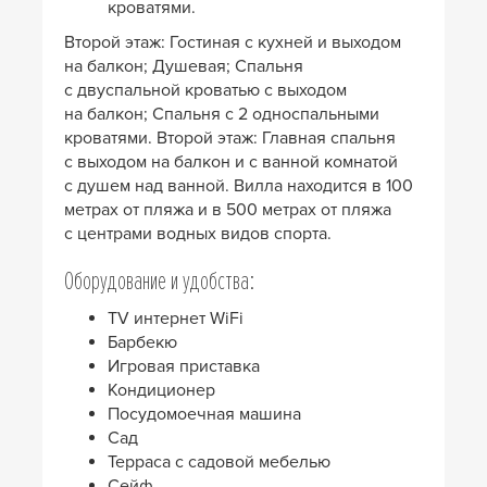
кроватями.
Второй этаж: Гостиная с кухней и выходом
на балкон; Душевая; Спальня
с двуспальной кроватью с выходом
на балкон; Спальня с 2 односпальными
кроватями. Второй этаж: Главная спальня
с выходом на балкон и с ванной комнатой
с душем над ванной. Вилла находится в 100
метрах от пляжа и в 500 метрах от пляжа
с центрами водных видов спорта.
Оборудование и удобства:
TV интернет WiFi
Барбекю
Игровая приставка
Кондиционер
Посудомоечная машина
Сад
Терраса с садовой мебелью
Сейф