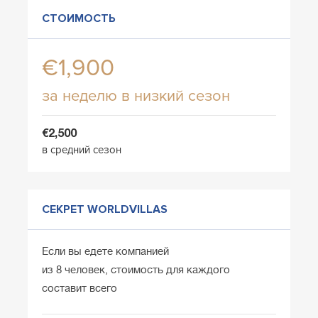
СТОИМОСТЬ
€1,900
за неделю в низкий сезон
€2,500
в средний сезон
СЕКРЕТ WORLDVILLAS
Если вы едете компанией
из 8 человек, стоимость для каждого
составит всего