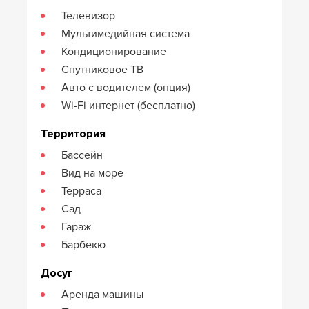
Телевизор
Мультимедийная система
Кондиционирование
Спутниковое ТВ
Авто с водителем (опция)
Wi-Fi интернет (бесплатно)
Территория
Бассейн
Вид на море
Терраса
Сад
Гараж
Барбекю
Досуг
Аренда машины