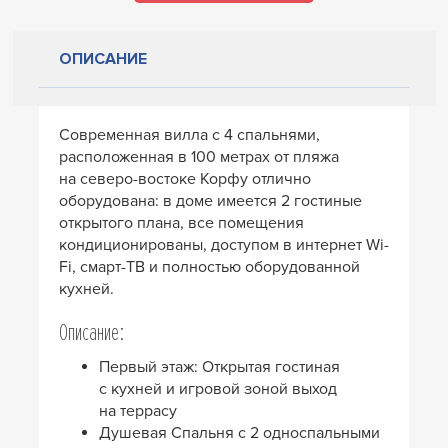
ОПИСАНИЕ
Cовременная вилла с 4 спальнями,
расположенная в 100 метрах от пляжа
на северо-востоке Корфу отлично
оборудована: в доме имеется 2 гостиные
открытого плана, все помещения
кондиционированы, доступом в интернет Wi-
Fi, смарт-ТВ и полностью оборудованной
кухней.
Описание:
Первый этаж: Открытая гостиная
с кухней и игровой зоной выход
на террасу
Душевая Спальня с 2 односпальными