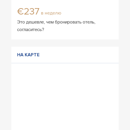
€237
в неделю
Это дешевле, чем бронировать отель,
согласитесь?
НА КАРТЕ