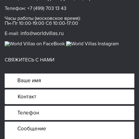
Телефон:
+7 (499) 703 13 43
Часы работы (московское время):
Пн-Пт 10:00-19:00 Сб 10:00-17:00
info@worldvillas.ru
E-mail:
СВЯЖИТЕСЬ С НАМИ