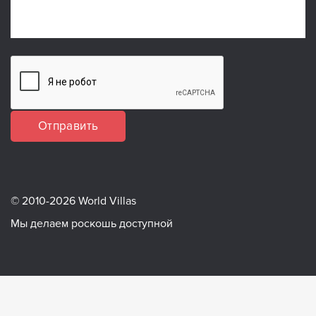
Отправить
© 2010-2026 World Villas
Мы делаем роскошь доступной