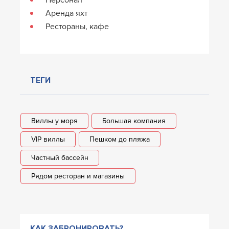
Аренда яхт
Рестораны, кафе
ТЕГИ
Виллы у моря
Большая компания
VIP виллы
Пешком до пляжа
Частный бассейн
Рядом ресторан и магазины
КАК ЗАБРОНИРОВАТЬ?