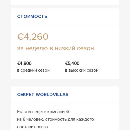
СТОИМОСТЬ
€4,260
за неделю в низкий сезон
€4,900
€5,400
в средний сезон
в высокий сезон
СЕКРЕТ WORLDVILLAS
Если вы едете компанией
из 8 человек, стоимость для каждого
составит всего