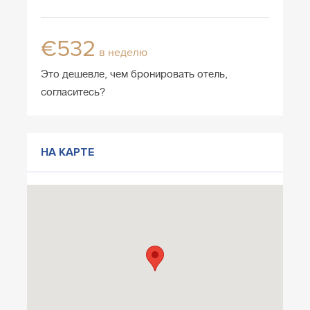
€532
в неделю
Это дешевле, чем бронировать отель,
согласитесь?
НА КАРТЕ