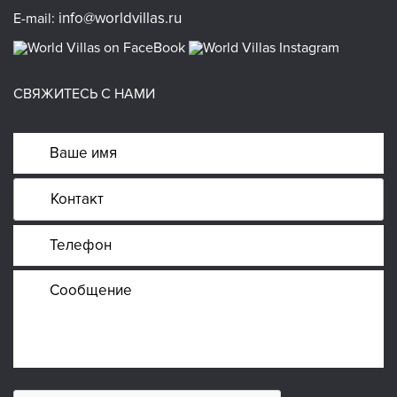
info@worldvillas.ru
E-mail:
СВЯЖИТЕСЬ С НАМИ