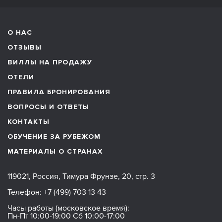
О НАС
ОТЗЫВЫ
ВИЛЛЫ НА ПРОДАЖУ
ОТЕЛИ
ПРАВИЛА БРОНИРОВАНИЯ
ВОПРОСЫ И ОТВЕТЫ
КОНТАКТЫ
ОБУЧЕНИЕ ЗА РУБЕЖОМ
МАТЕРИАЛЫ О СТРАНАХ
119021, Россия, Тимура Фрунзе, 20, стр. 3
Телефон:
+7 (499) 703 13 43
Часы работы (московское время):
Пн-Пт 10:00-19:00 Сб 10:00-17:00