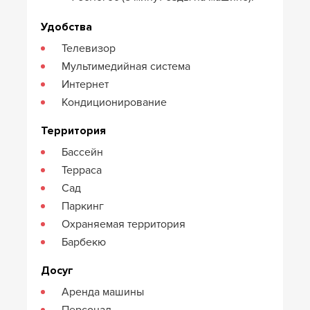
Удобства
Телевизор
Мультимедийная система
Интернет
Кондиционирование
Территория
Бассейн
Терраса
Сад
Паркинг
Охраняемая территория
Барбекю
Досуг
Аренда машины
Персонал