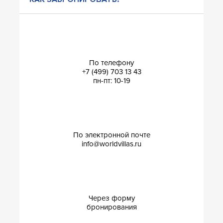
По телефону
+7 (499) 703 13 43
пн-пт: 10-19
По электронной почте
info@worldvillas.ru
Через форму
бронирования