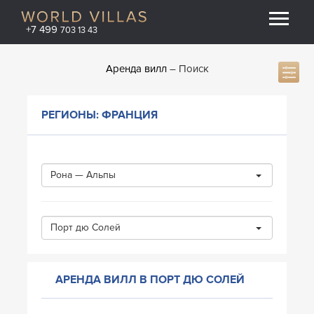
+7 499
703 13 43
Аренда вилл
Поиск
РЕГИОНЫ: ФРАНЦИЯ
Рона — Альпы
Порт дю Солей
АРЕНДА ВИЛЛ В ПОРТ ДЮ СОЛЕЙ