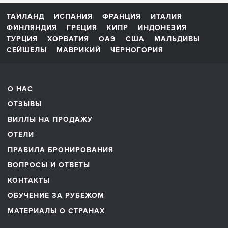
ТАИЛАНД
ИСПАНИЯ
ФРАНЦИЯ
ИТАЛИЯ
ФИНЛЯНДИЯ
ГРЕЦИЯ
КИПР
ИНДОНЕЗИЯ
ТУРЦИЯ
ХОРВАТИЯ
ОАЭ
США
МАЛЬДИВЫ
СЕЙШЕЛЫ
МАВРИКИЙ
ЧЕРНОГОРИЯ
О НАС
ОТЗЫВЫ
ВИЛЛЫ НА ПРОДАЖУ
ОТЕЛИ
ПРАВИЛА БРОНИРОВАНИЯ
ВОПРОСЫ И ОТВЕТЫ
КОНТАКТЫ
ОБУЧЕНИЕ ЗА РУБЕЖОМ
МАТЕРИАЛЫ О СТРАНАХ