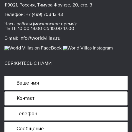
119021, Россия, Тимура Фрунзе, 20, стр. 3
Телефон:
+7 (499) 703 13 43
Часы работы (московское время):
Пн-Пт 10:00-19:00 Сб 10:00-17:00
info@worldvillas.ru
E-mail:
СВЯЖИТЕСЬ С НАМИ