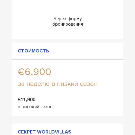
Через форму
бронирования
СТОИМОСТЬ
€6,900
за неделю в низкий сезон
€11,900
в высокий сезон
СЕКРЕТ WORLDVILLAS