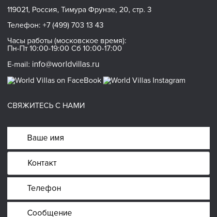
119021, Россия, Тимура Фрунзе, 20, стр. 3
Телефон:
+7 (499) 703 13 43
Часы работы (московское время):
Пн-Пт 10:00-19:00 Сб 10:00-17:00
info@worldvillas.ru
E-mail:
СВЯЖИТЕСЬ С НАМИ