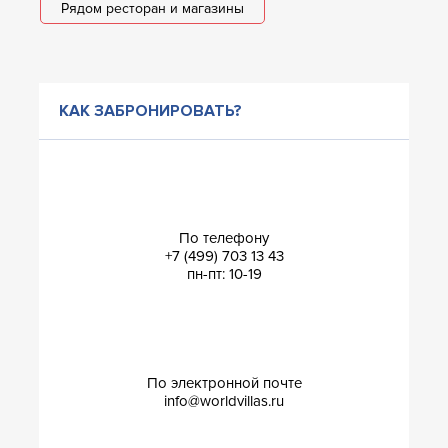
Рядом ресторан и магазины
КАК ЗАБРОНИРОВАТЬ?
По телефону
+7 (499) 703 13 43
пн-пт: 10-19
По электронной почте
info@worldvillas.ru