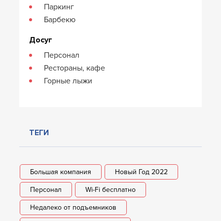
Паркинг
Барбекю
Досуг
Персонал
Рестораны, кафе
Горные лыжи
ТЕГИ
Большая компания
Новый Год 2022
Персонал
Wi-Fi бесплатно
Недалеко от подъемников