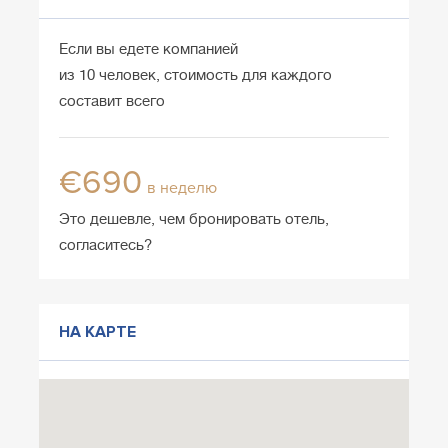
Если вы едете компанией
из 10 человек, стоимость для каждого
составит всего
€690
в неделю
Это дешевле, чем бронировать отель,
согласитесь?
НА КАРТЕ