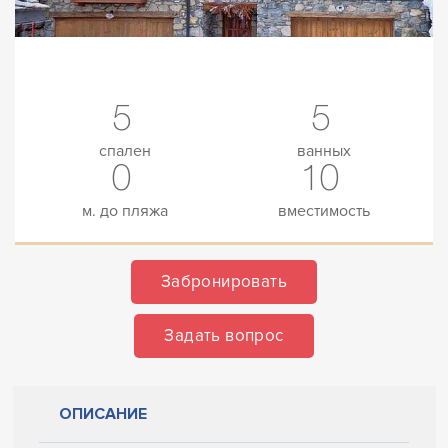
5
5
спален
ванных
0
10
м. до пляжа
вместимость
Забронировать
Задать вопрос
ОПИСАНИЕ