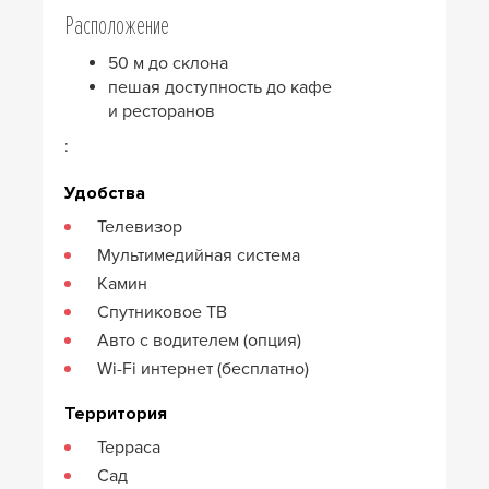
Расположение
50 м до склона
пешая доступность до кафе
и ресторанов
:
Удобства
Телевизор
Мультимедийная система
Камин
Спутниковое ТВ
Авто с водителем (опция)
Wi-Fi интернет (бесплатно)
Территория
Терраса
Сад