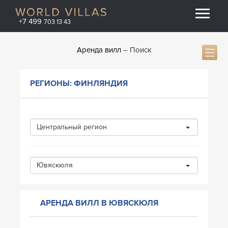
+7 499
703 13 43
Аренда вилл
Поиск
РЕГИОНЫ: ФИНЛЯНДИЯ
Центральный регион
Ювяскюля
АРЕНДА ВИЛЛ В ЮВЯСКЮЛЯ