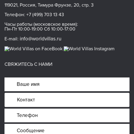
119021, Россия, Тимура Фрунзе, 20, стр. 3
Телефон:
+7 (499) 703 13 43
Часы работы (московское время):
Пн-Пт 10:00-19:00 Сб 10:00-17:00
info@worldvillas.ru
E-mail:
СВЯЖИТЕСЬ С НАМИ