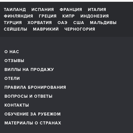
ТАИЛАНД
ИСПАНИЯ
ФРАНЦИЯ
ИТАЛИЯ
ФИНЛЯНДИЯ
ГРЕЦИЯ
КИПР
ИНДОНЕЗИЯ
ТУРЦИЯ
ХОРВАТИЯ
ОАЭ
США
МАЛЬДИВЫ
СЕЙШЕЛЫ
МАВРИКИЙ
ЧЕРНОГОРИЯ
О НАС
ОТЗЫВЫ
ВИЛЛЫ НА ПРОДАЖУ
ОТЕЛИ
ПРАВИЛА БРОНИРОВАНИЯ
ВОПРОСЫ И ОТВЕТЫ
КОНТАКТЫ
ОБУЧЕНИЕ ЗА РУБЕЖОМ
МАТЕРИАЛЫ О СТРАНАХ