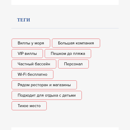
ТЕГИ
Виллы у моря
Большая компания
VIP виллы
Пешком до пляжа
Частный бассейн
Персонал
Wi-Fi бесплатно
Рядом ресторан и магазины
Подходит для отдыха с детьми
Тихое место