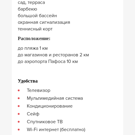
сад, терраса
барбекю
большой бассейн
охранная сигнализация
теннисный корт
Расположение:
до пляжа 1 км
до магазинов и ресторанов 2 км
до аэропорта Пафоса 10 км
Удобства
Телевизор
Мультимедийная система
Кондиционирование
Сейф
Спутниковое ТВ
Wi-Fi интернет (бесплатно)