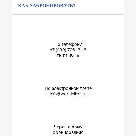
КАК ЗАБРОНИРОВАТЬ?
По телефону
+7 (499) 703 13 43
пн-пт: 10-19
По электронной почте
info@worldvillas.ru
Через форму
бронирования