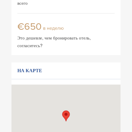
всего
€650
в неделю
Это дешевле, чем бронировать отель,
согласитесь?
НА КАРТЕ