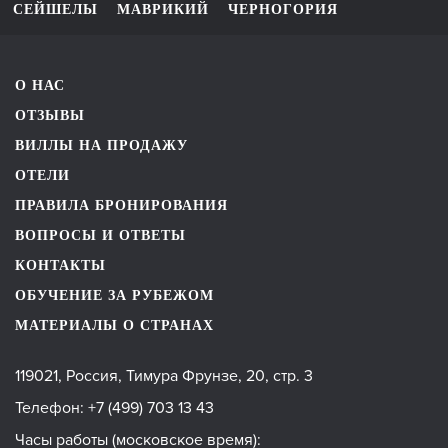
СЕЙШЕЛЫ
МАВРИКИЙ
ЧЕРНОГОРИЯ
О НАС
ОТЗЫВЫ
ВИЛЛЫ НА ПРОДАЖУ
ОТЕЛИ
ПРАВИЛА БРОНИРОВАНИЯ
ВОПРОСЫ И ОТВЕТЫ
КОНТАКТЫ
ОБУЧЕНИЕ ЗА РУБЕЖОМ
МАТЕРИАЛЫ О СТРАНАХ
119021, Россия, Тимура Фрунзе, 20, стр. 3
Телефон:
+7 (499) 703 13 43
Часы работы (московское время):