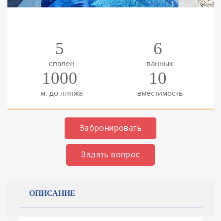
5
6
спален
ванных
1000
10
м. до пляжа
вместимость
Забронировать
Задать вопрос
ОПИСАНИЕ