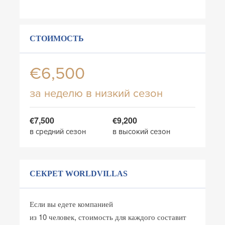
СТОИМОСТЬ
€6,500
за неделю в низкий сезон
€7,500
€9,200
в средний сезон
в высокий сезон
СЕКРЕТ WORLDVILLAS
Если вы едете компанией
из 10 человек, стоимость для каждого составит