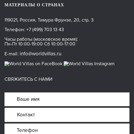
МАТЕРИАЛЫ О СТРАНАХ
119021, Россия, Тимура Фрунзе, 20, стр. 3
Телефон:
+7 (499) 703 13 43
Часы работы (московское время):
Пн-Пт 10:00-19:00 Сб 10:00-17:00
info@worldvillas.ru
E-mail:
СВЯЖИТЕСЬ С НАМИ