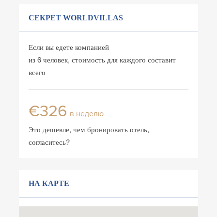
СЕКРЕТ WORLDVILLAS
Если вы едете компанией
из 6 человек, стоимость для каждого составит
всего
€326
в неделю
Это дешевле, чем бронировать отель,
согласитесь?
НА КАРТЕ