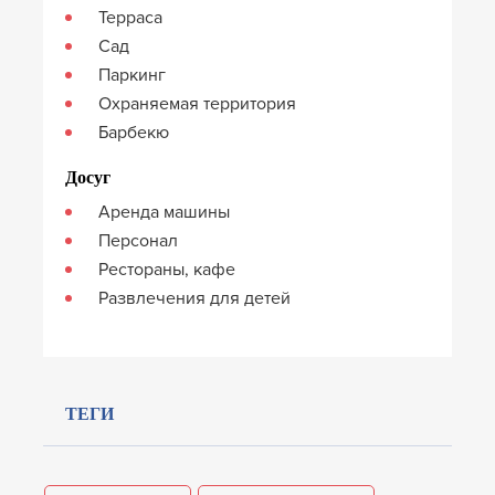
Терраса
Сад
Паркинг
Охраняемая территория
Барбекю
Досуг
Аренда машины
Персонал
Рестораны, кафе
Развлечения для детей
ТЕГИ