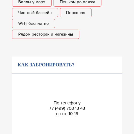
Виллы у моря
Пешком до пляжа
Частный бассейн
Персонал
Wi-Fi бесплатно
Рядом ресторан и магазины
КАК ЗАБРОНИРОВАТЬ?
По телефону
+7 (499) 703 13 43
пн-пт: 10-19