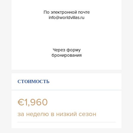
По электронной почте
info@worldvillas.ru
Через форму
бронирования
СТОИМОСТЬ
€1,960
за неделю в низкий сезон