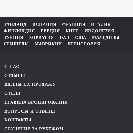
ТАИЛАНД
ИСПАНИЯ
ФРАНЦИЯ
ИТАЛИЯ
ФИНЛЯНДИЯ
ГРЕЦИЯ
КИПР
ИНДОНЕЗИЯ
ТУРЦИЯ
ХОРВАТИЯ
ОАЭ
США
МАЛЬДИВЫ
СЕЙШЕЛЫ
МАВРИКИЙ
ЧЕРНОГОРИЯ
О НАС
ОТЗЫВЫ
ВИЛЛЫ НА ПРОДАЖУ
ОТЕЛИ
ПРАВИЛА БРОНИРОВАНИЯ
ВОПРОСЫ И ОТВЕТЫ
КОНТАКТЫ
ОБУЧЕНИЕ ЗА РУБЕЖОМ