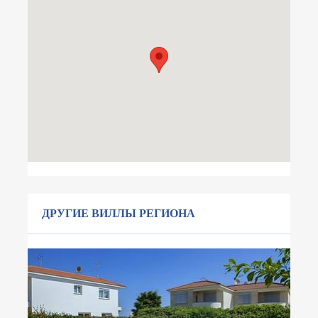
ДРУГИЕ ВИЛЛЫ РЕГИОНА