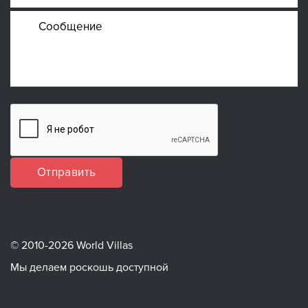
Отправить
© 2010-2026 World Villas
Мы делаем роскошь доступной