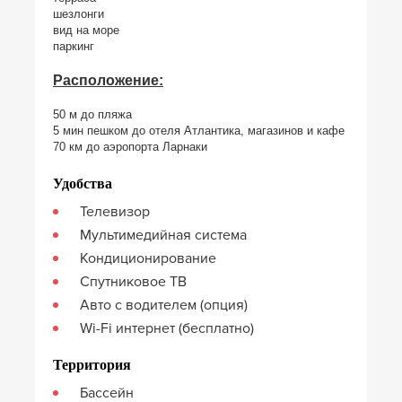
шезлонги
вид на море
паркинг
Расположение:
50 м до пляжа
5 мин пешком до отеля Атлантика, магазинов и кафе
70 км до аэропорта Ларнаки
Удобства
Телевизор
Мультимедийная система
Кондиционирование
Спутниковое ТВ
Авто с водителем (опция)
Wi-Fi интернет (бесплатно)
Территория
Бассейн