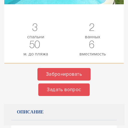
3
2
спальни
ванных
50
6
м. до пляжа
вместимость
Забронировать
Задать вопрос
ОПИСАНИЕ