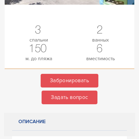
3
2
спальни
ванных
150
6
м. до пляжа
вместимость
Забронировать
Задать вопрос
ОПИСАНИЕ