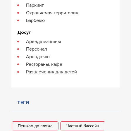
Паркинг
Охраняемая территория
Барбекю
Досуг
Аренда машины
Персонал
Аренда яхт
Рестораны, кафе
Развлечения для детей
ТЕГИ
Пешком до пляжа
Частный бассейн