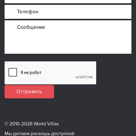
Отправить
© 2010-2026 World Villas
Мы делаем роскошь доступной