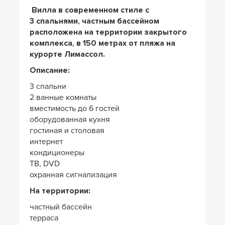
Вилла в современном стиле с
3 спальнями, частным бассейном
расположена на территории закрытого
комплекса, в 150 метрах от пляжа на
курорте Лимассол.
Описание:
3 спальни
2 ванные комнаты
вместимость до 6 гостей
оборудованная кухня
гостиная и столовая
интернет
кондиционеры
ТВ, DVD
охранная сигнализация
На территории:
частный бассейн
терраса