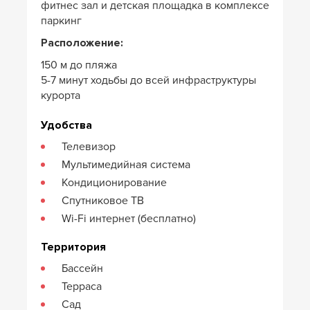
фитнес зал и детская площадка в комплексе
паркинг
Расположение:
150 м до пляжа
5-7 минут ходьбы до всей инфраструктуры
курорта
Удобства
Телевизор
Мультимедийная система
Кондиционирование
Спутниковое ТВ
Wi-Fi интернет (бесплатно)
Территория
Бассейн
Терраса
Сад