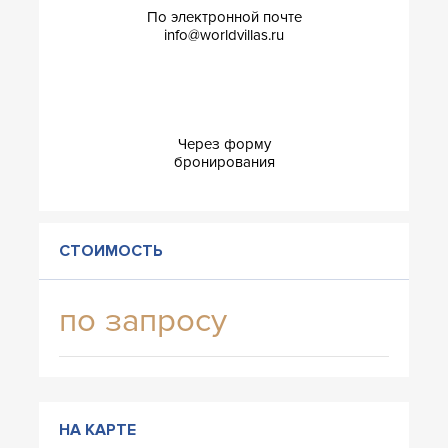
По электронной почте
info@worldvillas.ru
Через форму
бронирования
СТОИМОСТЬ
по запросу
НА КАРТЕ