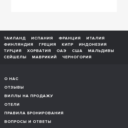
ТАИЛАНД
ИСПАНИЯ
ФРАНЦИЯ
ИТАЛИЯ
ФИНЛЯНДИЯ
ГРЕЦИЯ
КИПР
ИНДОНЕЗИЯ
ТУРЦИЯ
ХОРВАТИЯ
ОАЭ
США
МАЛЬДИВЫ
СЕЙШЕЛЫ
МАВРИКИЙ
ЧЕРНОГОРИЯ
О НАС
ОТЗЫВЫ
ВИЛЛЫ НА ПРОДАЖУ
ОТЕЛИ
ПРАВИЛА БРОНИРОВАНИЯ
ВОПРОСЫ И ОТВЕТЫ