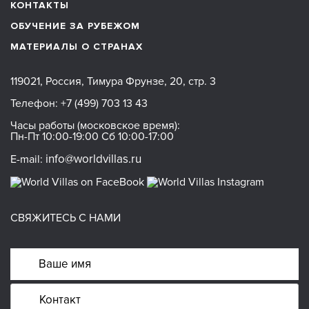
КОНТАКТЫ
ОБУЧЕНИЕ ЗА РУБЕЖОМ
МАТЕРИАЛЫ О СТРАНАХ
119021, Россия, Тимура Фрунзе, 20, стр. 3
Телефон:
+7 (499) 703 13 43
Часы работы (московское время):
Пн-Пт 10:00-19:00 Сб 10:00-17:00
info@worldvillas.ru
E-mail:
СВЯЖИТЕСЬ С НАМИ