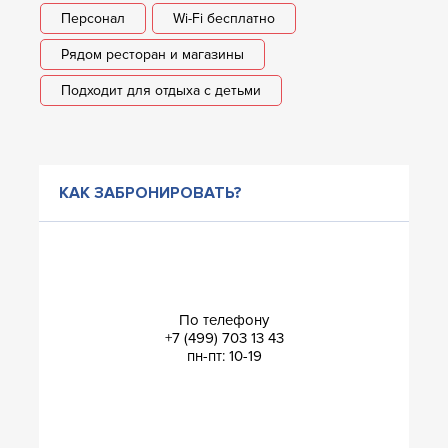
Персонал
Wi-Fi бесплатно
Рядом ресторан и магазины
Подходит для отдыха с детьми
КАК ЗАБРОНИРОВАТЬ?
По телефону
+7 (499) 703 13 43
пн-пт: 10-19