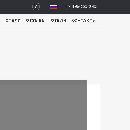
+7 499
€
703 13 43
У
ОТЕЛИ
ОТЗЫВЫ
ОТЕЛИ
КОНТАКТЫ