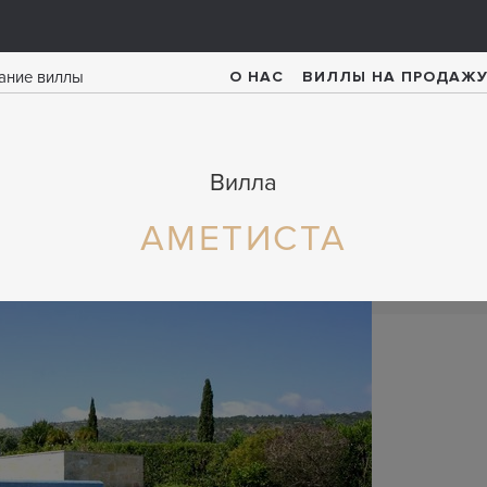
О НАС
ВИЛЛЫ НА ПРОДАЖ
Вилла
АМЕТИСТА