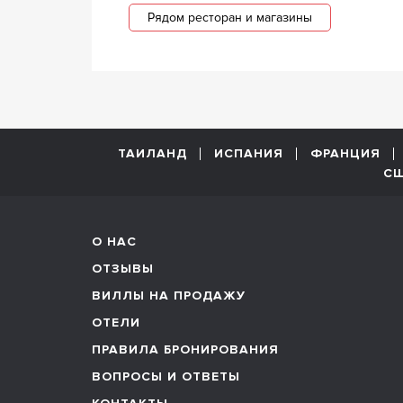
Рядом ресторан и магазины
ТАИЛАНД
ИСПАНИЯ
ФРАНЦИЯ
С
О НАС
ОТЗЫВЫ
ВИЛЛЫ НА ПРОДАЖУ
ОТЕЛИ
ПРАВИЛА БРОНИРОВАНИЯ
ВОПРОСЫ И ОТВЕТЫ