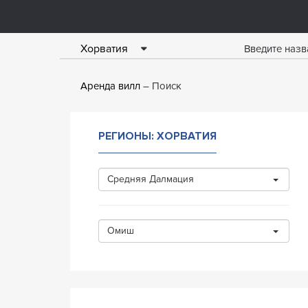
Хорватия
Аренда вилл
Поиск
РЕГИОНЫ: ХОРВАТИЯ
Средняя Далмация
Омиш