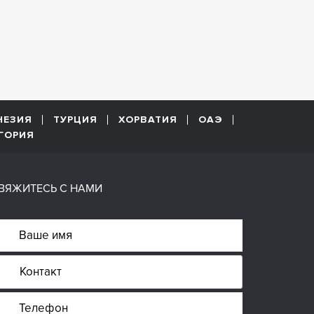
НЕЗИЯ
ТУРЦИЯ
ХОРВАТИЯ
ОАЭ
ГОРИЯ
ВЯЖИТЕСЬ С НАМИ