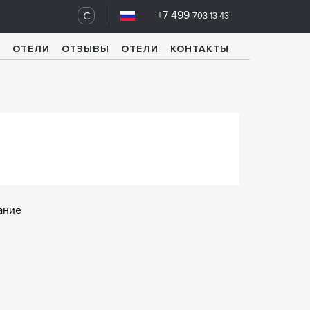
+7 499
€
703 13 43
У
ОТЕЛИ
ОТЗЫВЫ
ОТЕЛИ
КОНТАКТЫ
ание