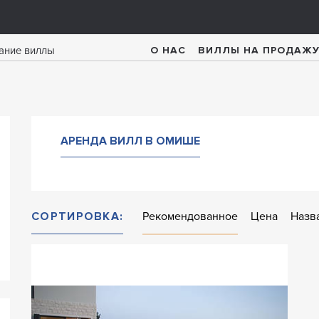
О НАС
ВИЛЛЫ НА ПРОДАЖ
АРЕНДА ВИЛЛ В ОМИШЕ
СОРТИРОВКА:
Рекомендованное
Цена
Назв