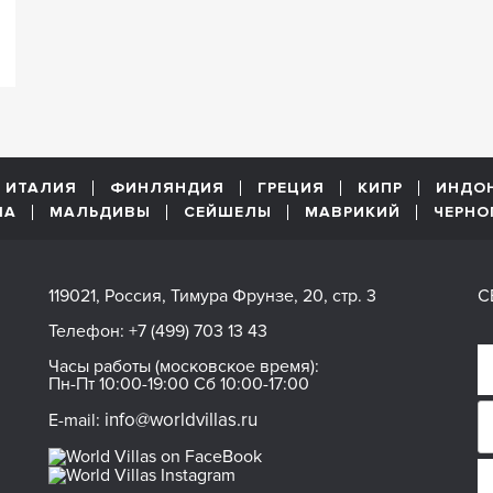
ИТАЛИЯ
ФИНЛЯНДИЯ
ГРЕЦИЯ
КИПР
ИНДО
ША
МАЛЬДИВЫ
СЕЙШЕЛЫ
МАВРИКИЙ
ЧЕРНО
119021, Россия, Тимура Фрунзе, 20, стр. 3
С
Телефон:
+7 (499) 703 13 43
Часы работы (московское время):
Пн-Пт 10:00-19:00 Сб 10:00-17:00
info@worldvillas.ru
E-mail: