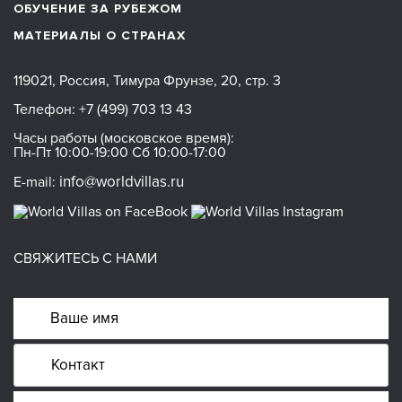
ОБУЧЕНИЕ ЗА РУБЕЖОМ
МАТЕРИАЛЫ О СТРАНАХ
119021, Россия, Тимура Фрунзе, 20, стр. 3
Телефон:
+7 (499) 703 13 43
Часы работы (московское время):
Пн-Пт 10:00-19:00 Сб 10:00-17:00
info@worldvillas.ru
E-mail:
СВЯЖИТЕСЬ С НАМИ