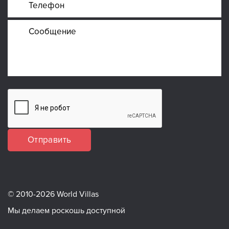
Отправить
© 2010-2026 World Villas
Мы делаем роскошь доступной