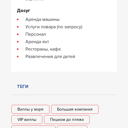
Досуг
Аренда машины
Услуги повара (по запросу)
Персонал
Аренда яхт
Рестораны, кафе
Развлечения для детей
ТЕГИ
Виллы у моря
Большая компания
VIP виллы
Пешком до пляжа