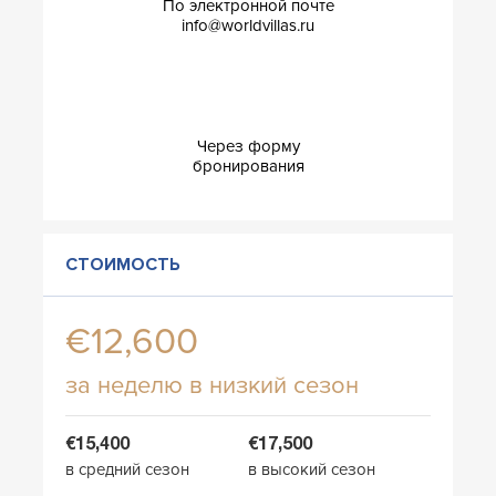
По электронной почте
info@worldvillas.ru
Через форму
бронирования
СТОИМОСТЬ
€12,600
за неделю в низкий сезон
€15,400
€17,500
в средний сезон
в высокий сезон