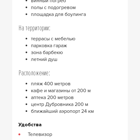
винный погреб
полы с подогревом
площадка для боулинга
На территории:
террасы с мебелью
парковка гараж
зона барбекю
летний душ
Расположение:
пляж 400 метров
кафе и магазины от 200 м
аптека 200 метров
центр Дубровника 200 м
ближайший аэропорт 24 км
Удобства
Телевизор