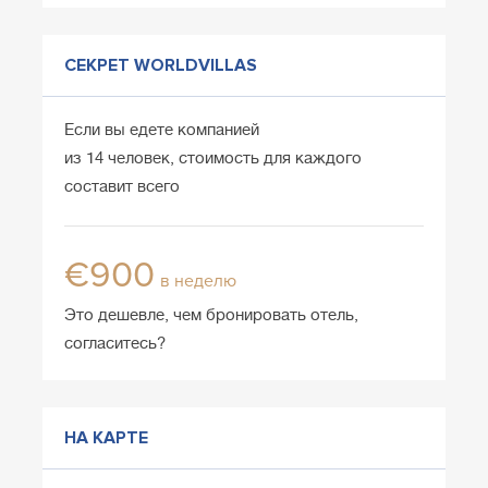
СЕКРЕТ WORLDVILLAS
Если вы едете компанией
из 14 человек, стоимость для каждого
составит всего
€900
в неделю
Это дешевле, чем бронировать отель,
согласитесь?
НА КАРТЕ