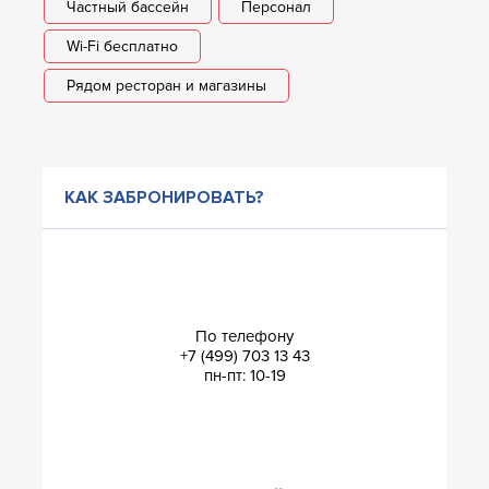
Частный бассейн
Персонал
Wi-Fi бесплатно
Рядом ресторан и магазины
КАК ЗАБРОНИРОВАТЬ?
По телефону
+7 (499) 703 13 43
пн-пт: 10-19