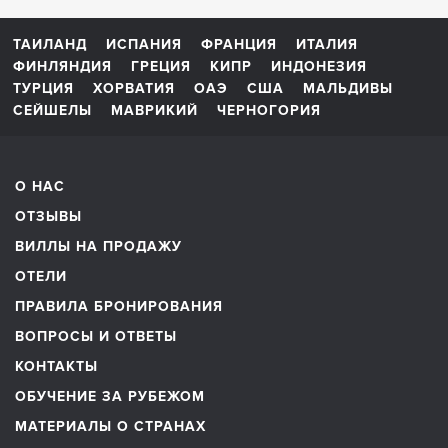
ТАИЛАНД
ИСПАНИЯ
ФРАНЦИЯ
ИТАЛИЯ
ФИНЛЯНДИЯ
ГРЕЦИЯ
КИПР
ИНДОНЕЗИЯ
ТУРЦИЯ
ХОРВАТИЯ
ОАЭ
США
МАЛЬДИВЫ
СЕЙШЕЛЫ
МАВРИКИЙ
ЧЕРНОГОРИЯ
О НАС
ОТЗЫВЫ
ВИЛЛЫ НА ПРОДАЖУ
ОТЕЛИ
ПРАВИЛА БРОНИРОВАНИЯ
ВОПРОСЫ И ОТВЕТЫ
КОНТАКТЫ
ОБУЧЕНИЕ ЗА РУБЕЖОМ
МАТЕРИАЛЫ О СТРАНАХ