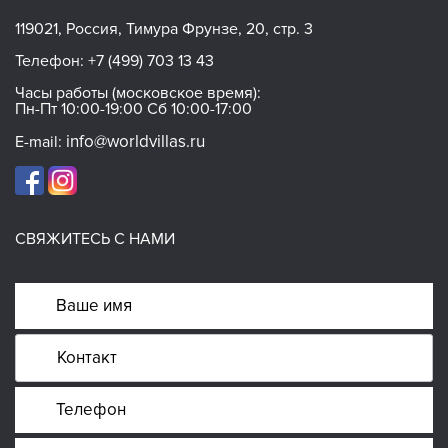
119021, Россия, Тимура Фрунзе, 20, стр. 3
Телефон:
+7 (499) 703 13 43
Часы работы (московское время):
Пн-Пт 10:00-19:00 Сб 10:00-17:00
info@worldvillas.ru
E-mail:
СВЯЖИТЕСЬ С НАМИ