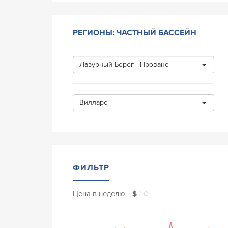
РЕГИОНЫ: ЧАСТНЫЙ БАССЕЙН
Лазурный Берег - Прованс
Вилларс
ФИЛЬТР
Цена в неделю
$
/
€