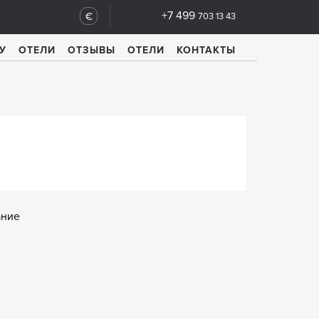
+7 499
€
703 13 43
У
ОТЕЛИ
ОТЗЫВЫ
ОТЕЛИ
КОНТАКТЫ
ание