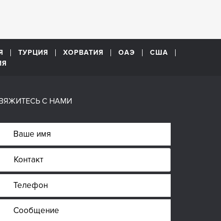
Я
ТУРЦИЯ
ХОРВАТИЯ
ОАЭ
США
ИЯ
ВЯЖИТЕСЬ С НАМИ