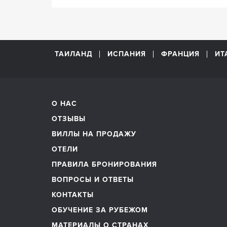
ТАИЛАНД
ИСПАНИЯ
ФРАНЦИЯ
ИТ
О НАС
ОТЗЫВЫ
ВИЛЛЫ НА ПРОДАЖУ
ОТЕЛИ
ПРАВИЛА БРОНИРОВАНИЯ
ВОПРОСЫ И ОТВЕТЫ
КОНТАКТЫ
ОБУЧЕНИЕ ЗА РУБЕЖОМ
МАТЕРИАЛЫ О СТРАНАХ