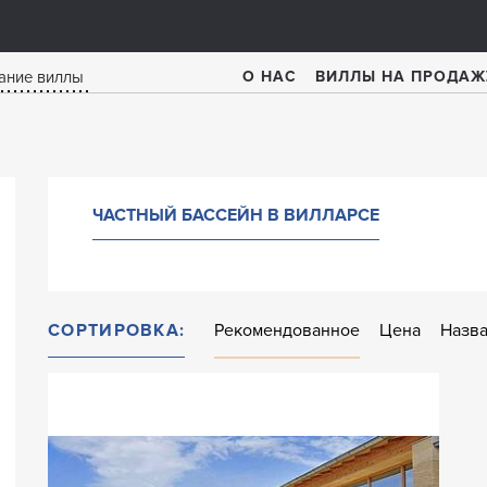
О НАС
ВИЛЛЫ НА ПРОДАЖ
ЧАСТНЫЙ БАССЕЙН В ВИЛЛАРСЕ
СОРТИРОВКА:
Рекомендованное
Цена
Назв