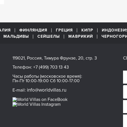
АЛИЯ
ФИНЛЯНДИЯ
ГРЕЦИЯ
КИПР
ИНДОНЕЗИ
МАЛЬДИВЫ
СЕЙШЕЛЫ
МАВРИКИЙ
ЧЕРНОГОР
119021, Россия, Тимура Фрунзе, 20, стр. 3
С
Телефон:
+7 (499) 703 13 43
Часы работы (московское время):
Пн-Пт 10:00-19:00 Сб 10:00-17:00
info@worldvillas.ru
E-mail: