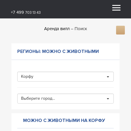
+7 499
703 13 43
Аренда вилл
Поиск
РЕГИОНЫ: МОЖНО С ЖИВОТНЫМИ
Корфу
Выберите город...
МОЖНО С ЖИВОТНЫМИ НА КОРФУ