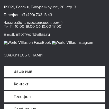
119021, Россия, Тимура Фрунзе, 20, стр. 3
Телефон:
+7 (499) 703 13 43
Часы работы (московское время):
Пн-Пт 10:00-19:00 Сб 10:00-17:00
info@worldvillas.ru
E-mail:
СВЯЖИТЕСЬ С НАМИ