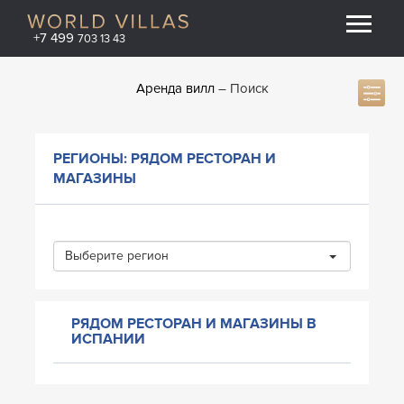
+7 499
703 13 43
Аренда вилл
Поиск
РЕГИОНЫ: РЯДОМ РЕСТОРАН И
МАГАЗИНЫ
Выберите регион
РЯДОМ РЕСТОРАН И МАГАЗИНЫ В
ИСПАНИИ