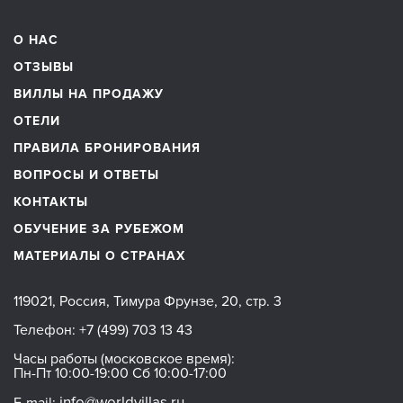
О НАС
ОТЗЫВЫ
ВИЛЛЫ НА ПРОДАЖУ
ОТЕЛИ
ПРАВИЛА БРОНИРОВАНИЯ
ВОПРОСЫ И ОТВЕТЫ
КОНТАКТЫ
ОБУЧЕНИЕ ЗА РУБЕЖОМ
МАТЕРИАЛЫ О СТРАНАХ
119021, Россия, Тимура Фрунзе, 20, стр. 3
Телефон:
+7 (499) 703 13 43
Часы работы (московское время):
Пн-Пт 10:00-19:00 Сб 10:00-17:00
info@worldvillas.ru