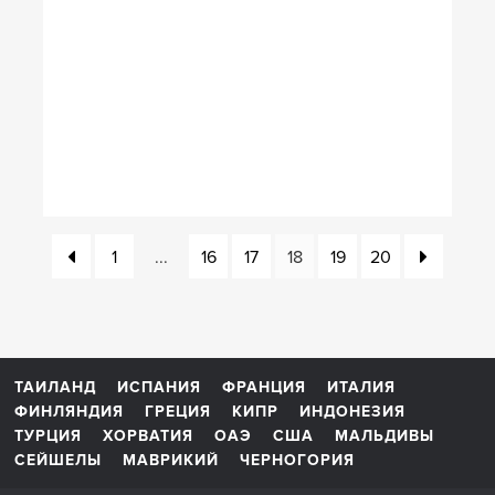
1
...
16
17
18
19
20
ТАИЛАНД
ИСПАНИЯ
ФРАНЦИЯ
ИТАЛИЯ
ФИНЛЯНДИЯ
ГРЕЦИЯ
КИПР
ИНДОНЕЗИЯ
ТУРЦИЯ
ХОРВАТИЯ
ОАЭ
США
МАЛЬДИВЫ
СЕЙШЕЛЫ
МАВРИКИЙ
ЧЕРНОГОРИЯ