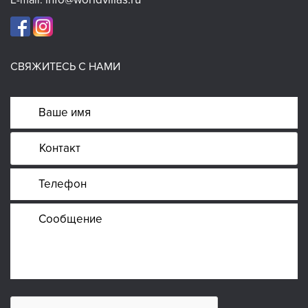
E-mail:
СВЯЖИТЕСЬ С НАМИ